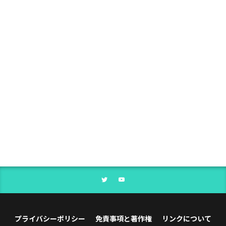
プライバシーポリシー
免責事項と著作権
リンクについて