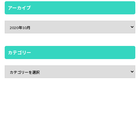
アーカイブ
カテゴリー