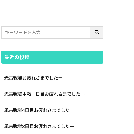
最近の投稿
光古戦場お疲れさまでしたー
光古戦場本戦一日目お疲れさまでしたー
風古戦場4日目お疲れさまでしたー
風古戦場3日目お疲れさまでしたー