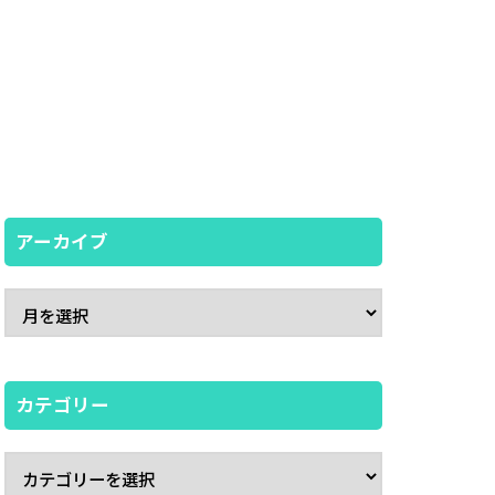
アーカイブ
カテゴリー