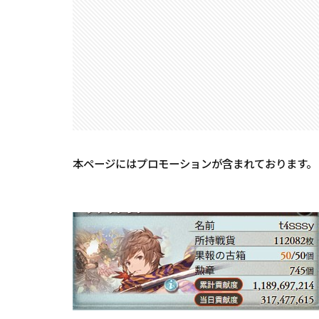
本ページにはプロモーションが含まれております。