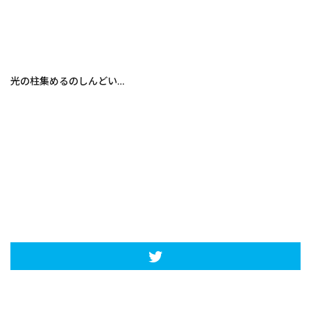
光の柱集めるのしんどい…