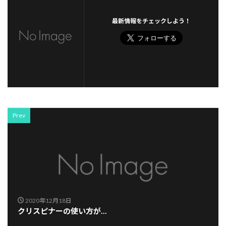
最新情報をチェックしよう！
Prev
2020年12月18日
クリスピナーの使い方が…