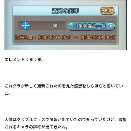
エレメントうまうま。
これグラが新しく更新されたのを見た感想をちらほらと書いてい
こ。
大体はグラブルフェスで情報が出ていたので知っていたけど、調整
されるキャラの詳細が出てきたね。