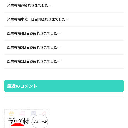
光古戦場お疲れさまでしたー
光古戦場本戦一日目お疲れさまでしたー
風古戦場4日目お疲れさまでしたー
風古戦場3日目お疲れさまでしたー
風古戦場2日目お疲れさまでしたー
最近のコメント