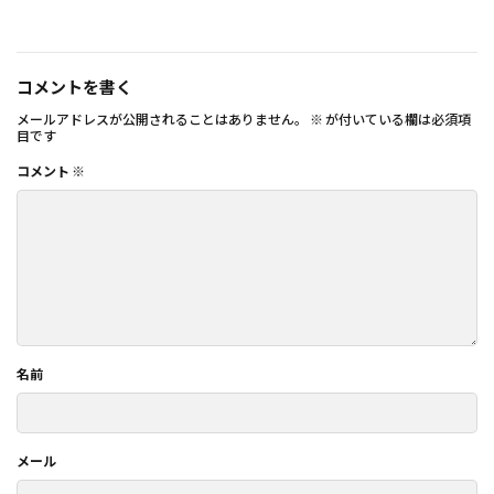
コメントを書く
メールアドレスが公開されることはありません。
※
が付いている欄は必須項
目です
コメント
※
名前
メール