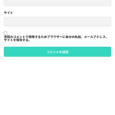
サイト
次回のコメントで使用するためブラウザーに自分の名前、メールアドレス、
サイトを保存する。