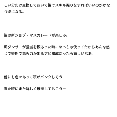
しい分だけ交換しておいて後でスキル掘りをすればいいのがかな
り楽になる。
後は新ジョブ・マスカレードが楽しみ。
風ダンサーが猛威を振るった時にめっちゃ使ってたからあんな感
じで短期で高火力が出るアビ構成だったら嬉しいなあ。
他にも色々あって頭がパンクしそう…
来た時にまた詳しく確認しておこうー