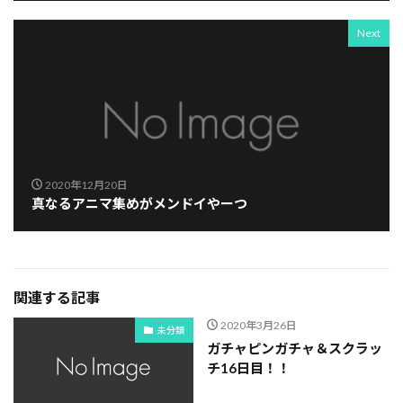
Next
2020年12月20日
真なるアニマ集めがメンドイやーつ
関連する記事
2020年3月26日
未分類
ガチャピンガチャ＆スクラッ
チ16日目！！