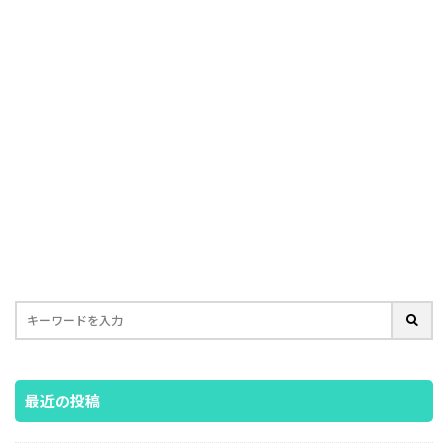
最近の投稿