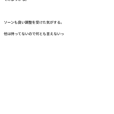
ソーンも良い調整を受けた気がする。
他は持ってないので何とも言えないっ