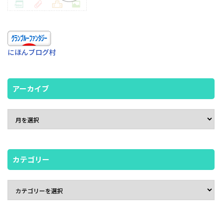
にほんブログ村
アーカイブ
カテゴリー