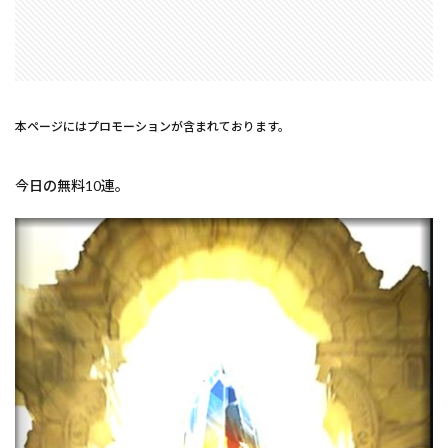
本ページにはプロモーションが含まれております。
今日の無料10連。