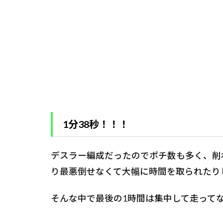
1分38秒！！！
デスラー編成だったのでポチ数も多く、削
り最悪倒せなくて大幅に時間を取られたり
そんな中で最後の1時間は集中して走って