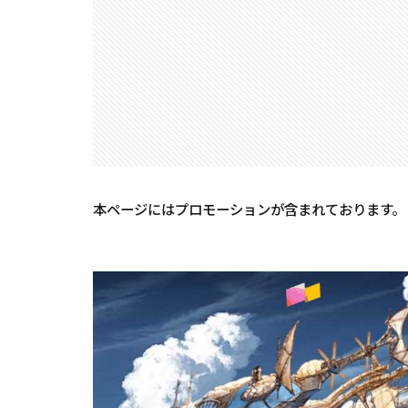
本ページにはプロモーションが含まれております。