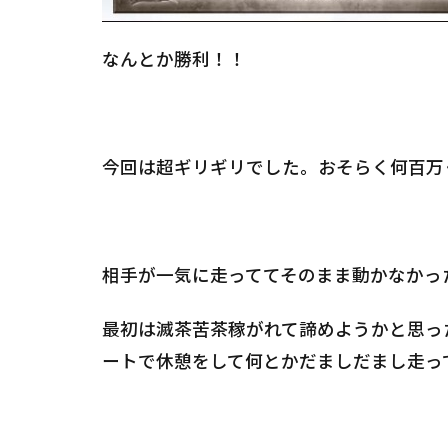
なんとか勝利！！
今回は超ギリギリでした。おそらく何百万
相手が一気に走っててそのまま動かなかっ
最初は滅茶苦茶稼がれて諦めようかと思っ
ートで休憩をして何とかだましだまし走っ