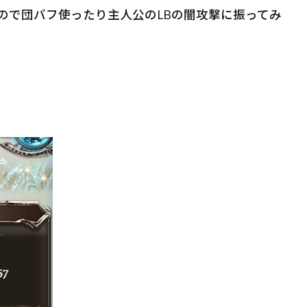
ので団バフ使ったり主人公のLBの闇攻撃に振ってみ