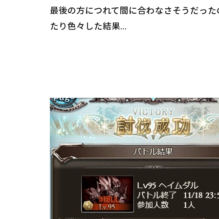
最後の方につれて間に合わなさそうだった
たり色々した結果…