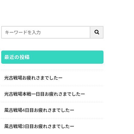
最近の投稿
光古戦場お疲れさまでしたー
光古戦場本戦一日目お疲れさまでしたー
風古戦場4日目お疲れさまでしたー
風古戦場3日目お疲れさまでしたー