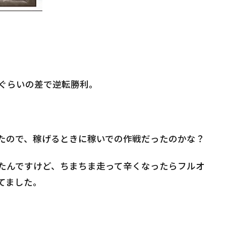
ぐらいの差で逆転勝利。
たので、稼げるときに稼いでの作戦だったのかな？
たんですけど、ちまちま走って辛くなったらフルオ
てました。