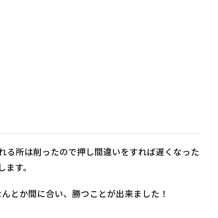
れる所は削ったので押し間違いをすれば遅くなった
します。
なんとか間に合い、勝つことが出来ました！