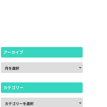
アーカイブ
カテゴリー