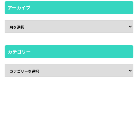
アーカイブ
カテゴリー