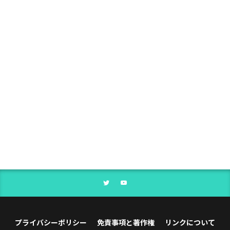
プライバシーポリシー
免責事項と著作権
リンクについて