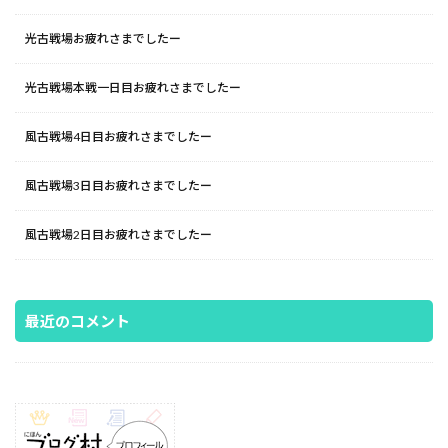
光古戦場お疲れさまでしたー
光古戦場本戦一日目お疲れさまでしたー
風古戦場4日目お疲れさまでしたー
風古戦場3日目お疲れさまでしたー
風古戦場2日目お疲れさまでしたー
最近のコメント