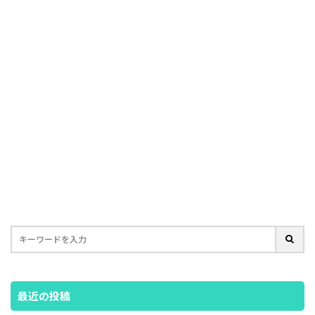
最近の投稿