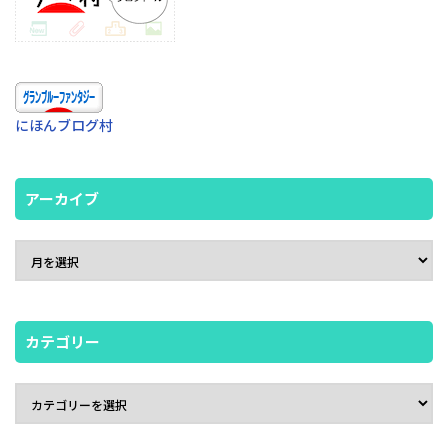
にほんブログ村
アーカイブ
カテゴリー