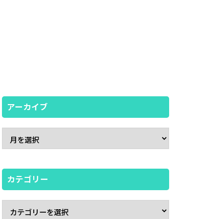
アーカイブ
カテゴリー