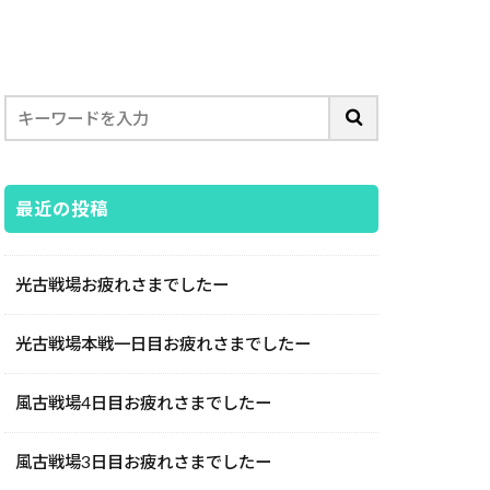
最近の投稿
光古戦場お疲れさまでしたー
光古戦場本戦一日目お疲れさまでしたー
風古戦場4日目お疲れさまでしたー
風古戦場3日目お疲れさまでしたー