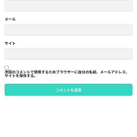
メール
サイト
次回のコメントで使用するためブラウザーに自分の名前、メールアドレス、
サイトを保存する。