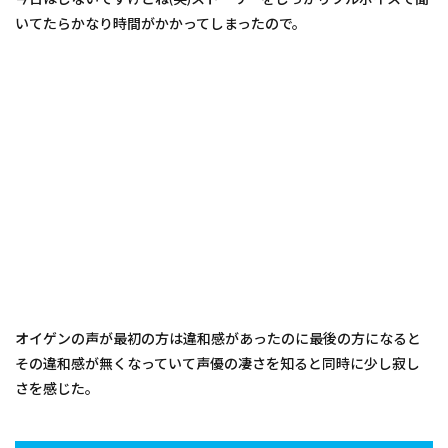
いてたらかなり時間がかかってしまったので。
オイゲンの声が最初の方は違和感があったのに最後の方になると
その違和感が無くなっていて声優の凄さを知ると同時に少し寂し
さを感じた。