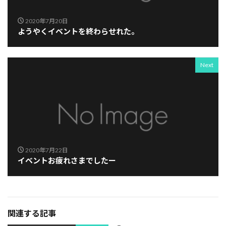
2020年7月20日
ようやくイベントを終わらせれた。
Next
2020年7月22日
イベントお疲れさまでしたー
関連する記事