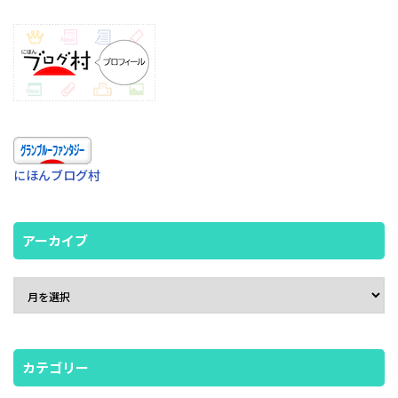
にほんブログ村
アーカイブ
カテゴリー