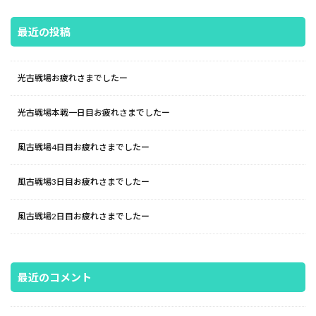
最近の投稿
光古戦場お疲れさまでしたー
光古戦場本戦一日目お疲れさまでしたー
風古戦場4日目お疲れさまでしたー
風古戦場3日目お疲れさまでしたー
風古戦場2日目お疲れさまでしたー
最近のコメント