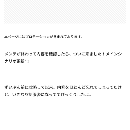
本ページにはプロモーションが含まれております。
メンテが終わって内容を確認したら、ついに来ました！メインシ
ナリオ更新”！
ずいぶん前に攻略して以来、内容をほとんど忘れてしまってたけ
ど、いきなり制服姿になっててびっくりしたよ。