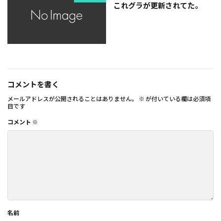
これグラが更新されてた。
コメントを書く
メールアドレスが公開されることはありません。
※
が付いている欄は必須項
目です
コメント
※
名前