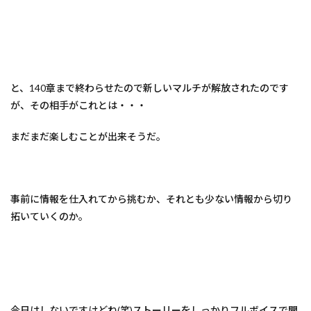
と、140章まで終わらせたので新しいマルチが解放されたのです
が、その相手がこれとは・・・
まだまだ楽しむことが出来そうだ。
事前に情報を仕入れてから挑むか、それとも少ない情報から切り
拓いていくのか。
今日はしないですけどね(笑)ストーリーをしっかりフルボイスで聞