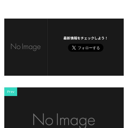
最新情報をチェックしよう！
Prev