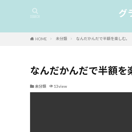
グ
未分類
なんだかんだで半額を楽しむ。
HOME
なんだかんだで半額を
未分類
13view