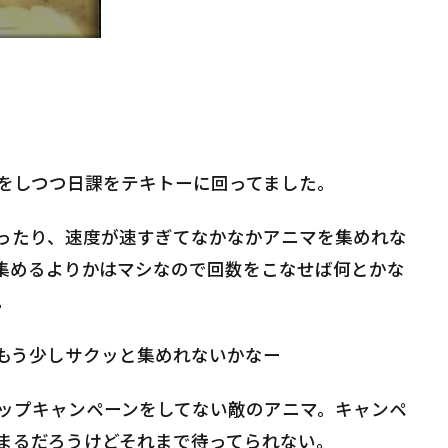
をしつつ日課をテキトーに回ってました。
かったり、速度が速すぎてなかなかアニマを集めれな
集めるよりかはマシなので回数をこなせば何とかな
。
もう少しサクッと集めれないかなー
ップキャンペーンをしてない敵のアニマ。キャンペ
まるだろうけどそれまで待ってられない。