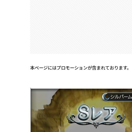
本ページにはプロモーションが含まれております。