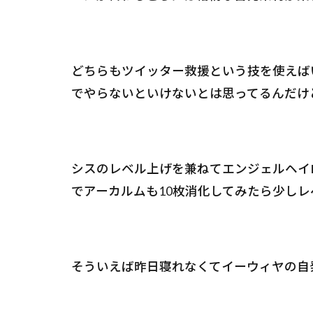
どちらもツイッター救援という技を使えば
でやらないといけないとは思ってるんだけ
シスのレベル上げを兼ねてエンジェルヘイ
でアーカルムも10枚消化してみたら少し
そういえば昨日寝れなくてイーウィヤの自