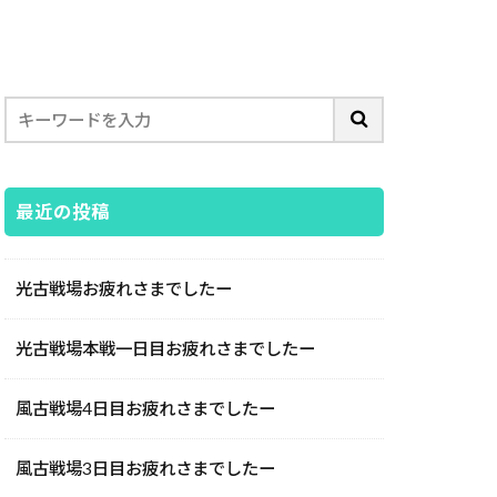
最近の投稿
光古戦場お疲れさまでしたー
光古戦場本戦一日目お疲れさまでしたー
風古戦場4日目お疲れさまでしたー
風古戦場3日目お疲れさまでしたー