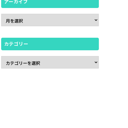
アーカイブ
カテゴリー