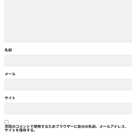
名前
メール
サイト
次回のコメントで使用するためブラウザーに自分の名前、メールアドレス、
サイトを保存する。