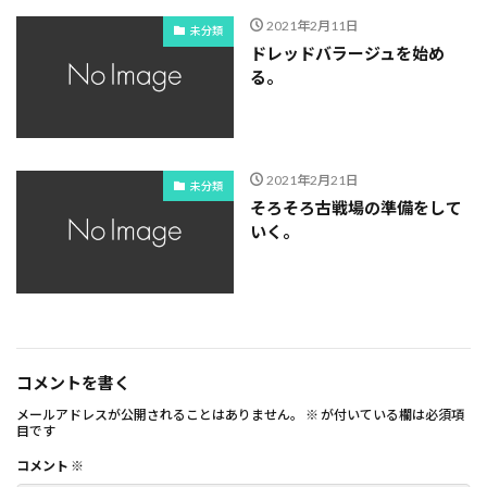
2021年2月11日
未分類
ドレッドバラージュを始め
る。
2021年2月21日
未分類
そろそろ古戦場の準備をして
いく。
コメントを書く
メールアドレスが公開されることはありません。
※
が付いている欄は必須項
目です
コメント
※