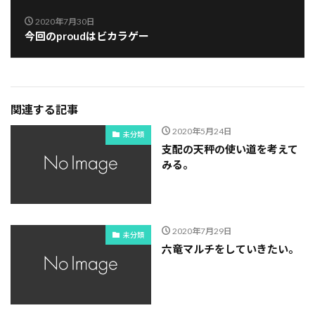
2020年7月30日
今回のproudはビカラゲー
関連する記事
2020年5月24日
未分類
支配の天秤の使い道を考えて
みる。
2020年7月29日
未分類
六竜マルチをしていきたい。