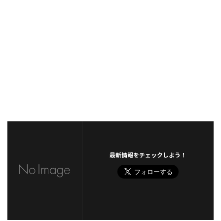
最新情報をチェックしよう！