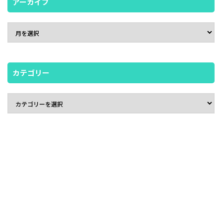
アーカイブ
カテゴリー