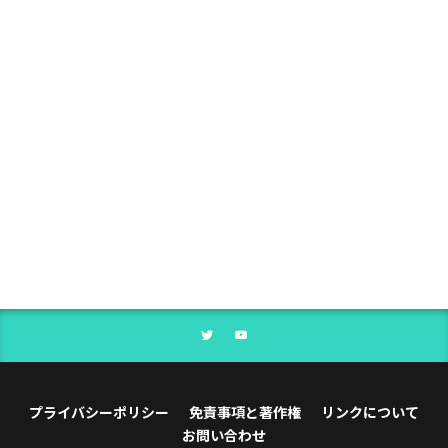
プライバシーポリシー
免責事項と著作権
リンクについて
お問い合わせ