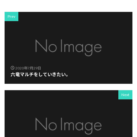
Prev
2020年7月29日
六竜マルチをしていきたい。
Next