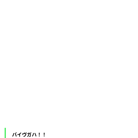
バイヴガハ！！