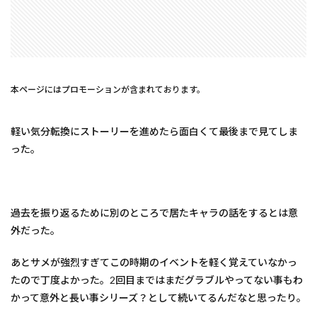
本ページにはプロモーションが含まれております。
軽い気分転換にストーリーを進めたら面白くて最後まで見てしま
った。
過去を振り返るために別のところで居たキャラの話をするとは意
外だった。
あとサメが強烈すぎてこの時期のイベントを軽く覚えていなかっ
たので丁度よかった。2回目まではまだグラブルやってない事もわ
かって意外と長い事シリーズ？として続いてるんだなと思ったり。