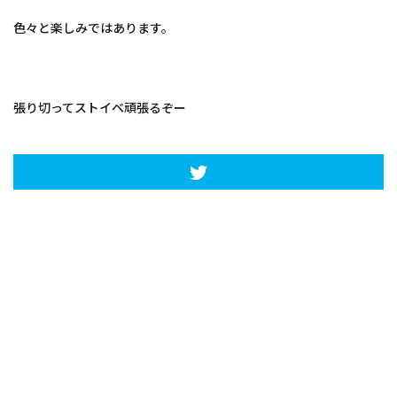
色々と楽しみではあります。
張り切ってストイベ頑張るぞー