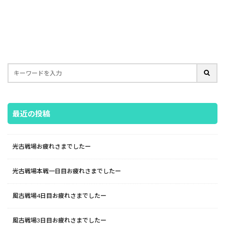
最近の投稿
光古戦場お疲れさまでしたー
光古戦場本戦一日目お疲れさまでしたー
風古戦場4日目お疲れさまでしたー
風古戦場3日目お疲れさまでしたー