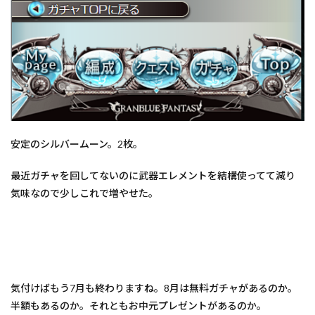
安定のシルバームーン。2枚。
最近ガチャを回してないのに武器エレメントを結構使ってて減り
気味なので少しこれで増やせた。
気付けばもう7月も終わりますね。8月は無料ガチャがあるのか。
半額もあるのか。それともお中元プレゼントがあるのか。