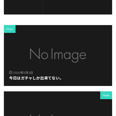
Prev
2020年5月3日
今日はガチャしか出来てない。
Next