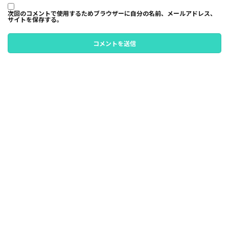
次回のコメントで使用するためブラウザーに自分の名前、メールアドレス、
サイトを保存する。