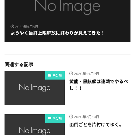
2020年5月5日
ようやく最終上限解放に終わりが見えてきた！
関連する記事
2020年11月9日
未分類
黄龍・黒麒麟は連戦でやるべ
し！！
2020年7月10日
未分類
面倒ごとを片付けてゆく。