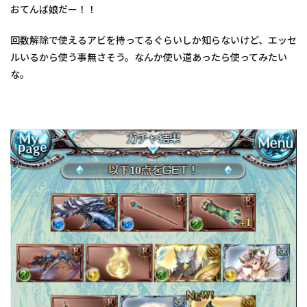
おてんば娘だー！！
回数解除で使えるアビを持ってるぐらいしか知らないけど、エッセ
ルいるから使う事無さそう。なんか使い道あったら使ってみたい
な。