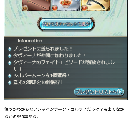
使うかわからないシャインホーク・ガルラ？だっけ？も出てなか
なかのSSR率だな。