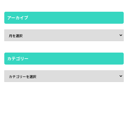
アーカイブ
カテゴリー