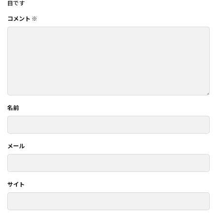
目です
コメント
※
名前
メール
サイト