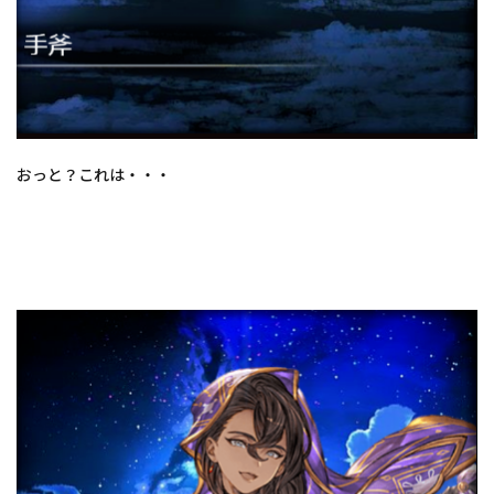
おっと？これは・・・