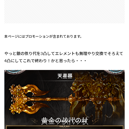
本ページにはプロモーションが含まれております。
やっと銀の依り代を3凸してエレメントも無理やり交換でそろえて
4凸にしてこれで終わり！かと思ったら・・・