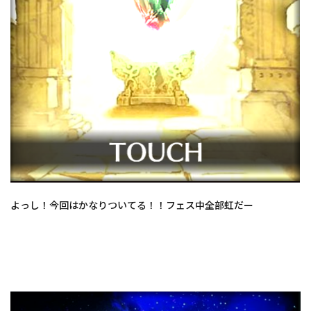
よっし！今回はかなりついてる！！フェス中全部虹だー