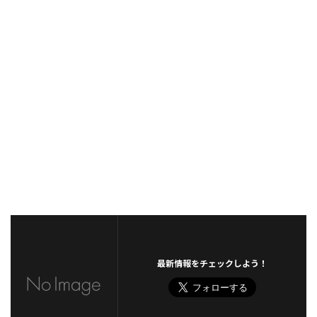
最新情報をチェックしよう！