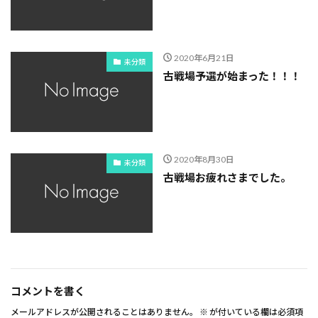
2020年6月21日
未分類
古戦場予選が始まった！！！
2020年8月30日
未分類
古戦場お疲れさまでした。
コメントを書く
メールアドレスが公開されることはありません。
※
が付いている欄は必須項