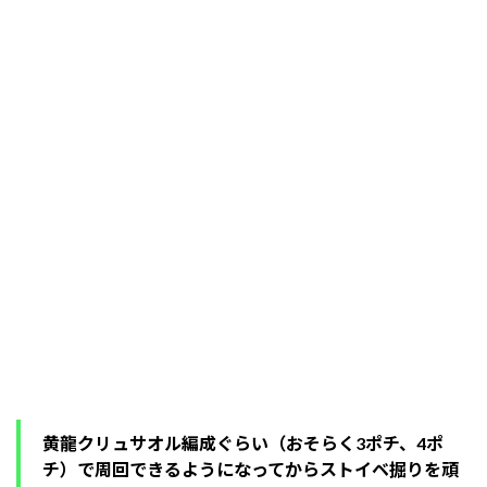
黄龍クリュサオル編成ぐらい（おそらく3ポチ、4ポ
チ）で周回できるようになってからストイベ掘りを頑