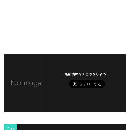
最新情報をチェックしよう！
Prev