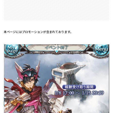
本ページにはプロモーションが含まれております。