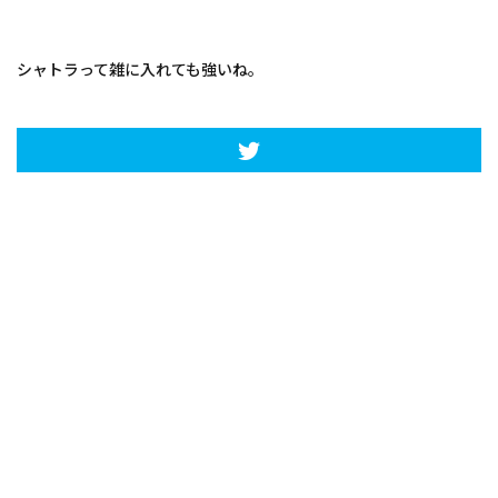
シャトラって雑に入れても強いね。