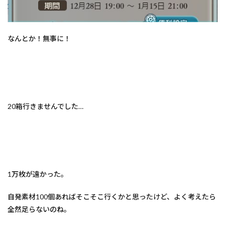
なんとか！無事に！
20箱行きませんでした…
1万枚が遠かった。
自発素材100個あればそこそこ行くかと思ったけど、よく考えたら
全然足らないのね。