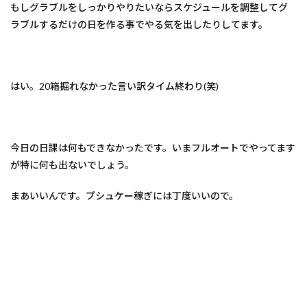
もしグラブルをしっかりやりたいならスケジュールを調整してグ
ラブルするだけの日を作る事でやる気を出したりしてます。
はい。20箱掘れなかった言い訳タイム終わり(笑)
今日の日課は何もできなかったです。いまフルオートでやってます
が特に何も出ないでしょう。
まあいいんです。プシュケー稼ぎには丁度いいので。