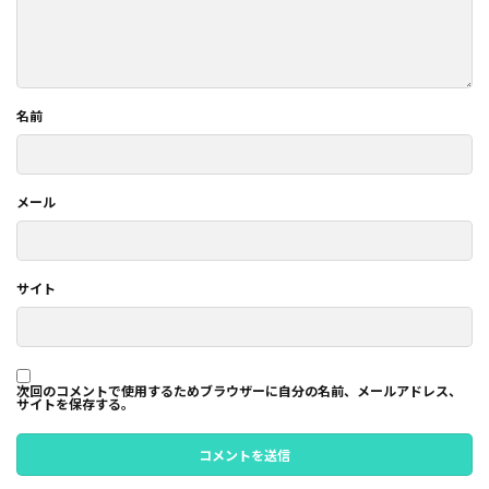
名前
メール
サイト
次回のコメントで使用するためブラウザーに自分の名前、メールアドレス、
サイトを保存する。