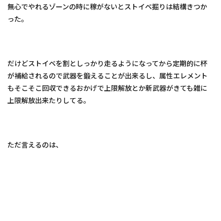
無心でやれるゾーンの時に稼がないとストイベ掘りは結構きつか
った。
だけどストイベを割としっかり走るようになってから定期的に杯
が補給されるので武器を鍛えることが出来るし、属性エレメント
もそこそこ回収できるおかげで上限解放とか新武器がきても雑に
上限解放出来たりしてる。
ただ言えるのは、