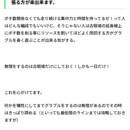
張る方が楽出来ます。
ポチ数関係なくても走り続ける集中力と時間を持ってるぜ！って人
はどんな編成でもいいけど、そうじゃない人は古戦場の延長線上
にポチ数を削る事にリソースを割いてほどよく周回する方がグラ
ブルを長く遊ぶことが出来る気がする。
無理をするのは古戦場だけにしておく！しかも一日だけ！
これを心がけてます。
何かを犠牲にしてまでグラブルをするのは無理があるのでその時
はきっぱり諦める（といっても最低限のラインまでは攻略しておき
ますが）