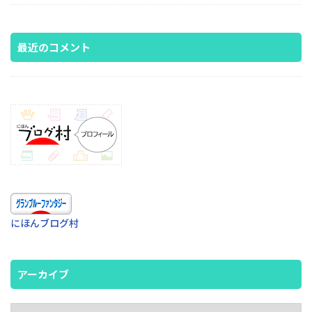
最近のコメント
にほんブログ村
アーカイブ