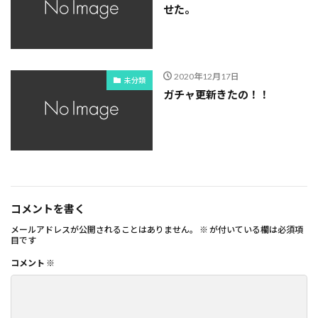
せた。
2020年12月17日
未分類
ガチャ更新きたの！！
コメントを書く
メールアドレスが公開されることはありません。
※
が付いている欄は必須項
目です
コメント
※