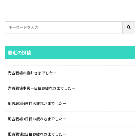
最近の投稿
光古戦場お疲れさまでしたー
光古戦場本戦一日目お疲れさまでしたー
風古戦場4日目お疲れさまでしたー
風古戦場3日目お疲れさまでしたー
風古戦場2日目お疲れさまでしたー