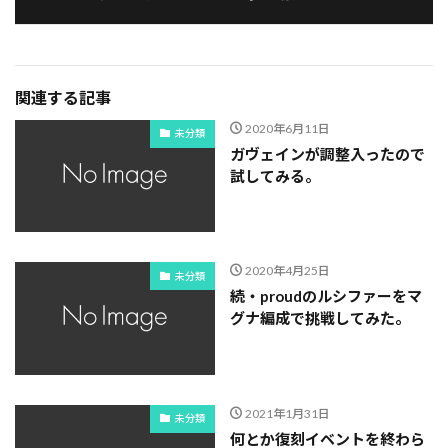
関連する記事
2020年6月11日
未分類
ガヴェインが調整入ったので
試してみる。
2020年4月25日
未分類
続・proudのルシファーをマ
グナ編成で挑戦してみた。
2021年1月31日
未分類
何とか復刻イベントを終わら