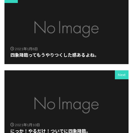
2021年1月8日
四象降臨ってもうやりつくした感あるよね。
Next
2021年1月10日
にっか！やるだけ！ついでに四象降臨。