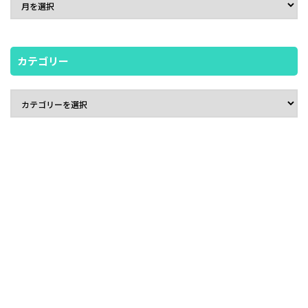
カテゴリー