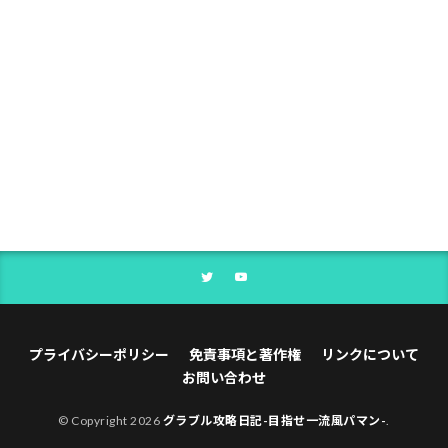
プライバシーポリシー
免責事項と著作権
リンクについて
お問い合わせ
© Copyright 2026
グラブル攻略日記-目指せ一流風パマン-
.