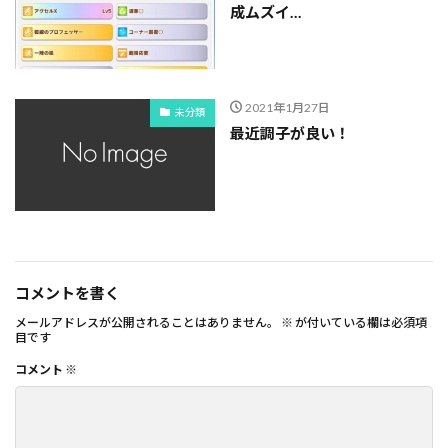
成ムズイ…
2021年1月27日
未分類
最近調子が良い！
コメントを書く
メールアドレスが公開されることはありません。
※
が付いている欄は必須項
目です
コメント
※