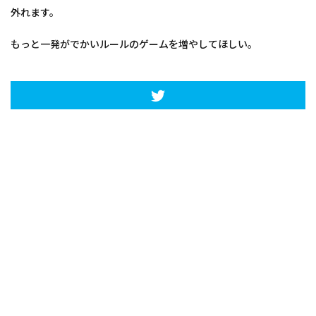
外れます。
もっと一発がでかいルールのゲームを増やしてほしい。