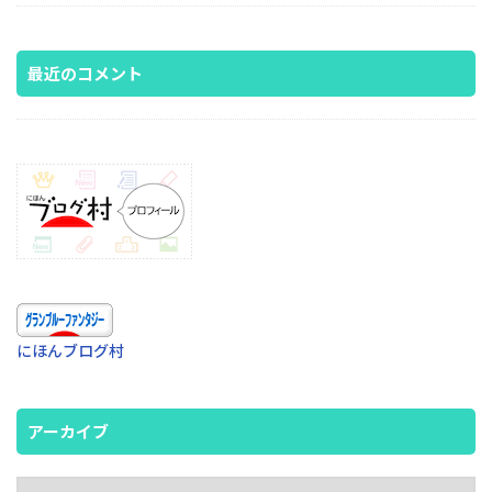
最近のコメント
にほんブログ村
アーカイブ