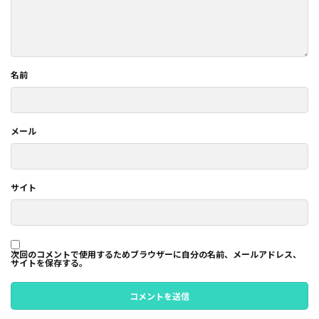
名前
メール
サイト
次回のコメントで使用するためブラウザーに自分の名前、メールアドレス、
サイトを保存する。