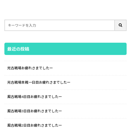
最近の投稿
光古戦場お疲れさまでしたー
光古戦場本戦一日目お疲れさまでしたー
風古戦場4日目お疲れさまでしたー
風古戦場3日目お疲れさまでしたー
風古戦場2日目お疲れさまでしたー