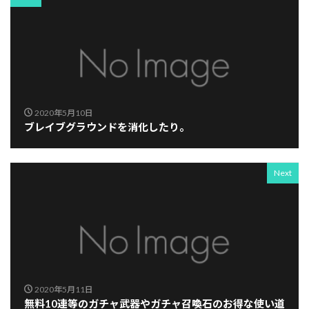
2020年5月10日
ブレイブグラウンドを消化したり。
Next
2020年5月11日
無料10連等のガチャ武器やガチャ召喚石のお得な使い道