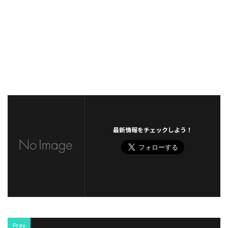
最新情報をチェックしよう！
Prev