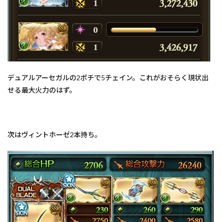
デュアルアーセガルの2ポチで5チェイン。これがおそらく現状出
せる最大火力のはず。
次はヴィントホーゼ2本持ち。