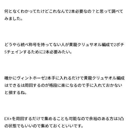
何となくわかってたけどこれなんで2本必要なの？と思って調べて
みました。
どうやら統べ称号を持ってない人が黄龍クリュサオル編成で2ポチ
5チェインするために2本必要みたい。
確かにヴィントホーゼ2本手に入れるだけで黄龍クリュサオル編成
はできるは周回するのが格段に楽になるので手に入れておかない
と損するね。
EX+を周回するだけで集めることも可能なので余裕のある方は3凸
の状態でもいいので集めておくといいです。