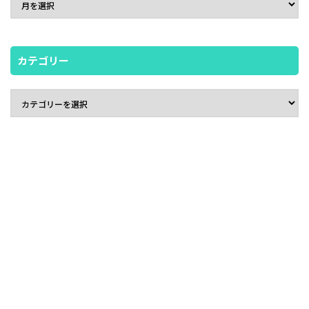
カテゴリー