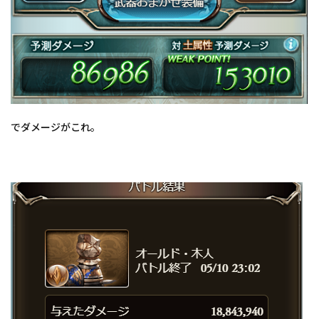
でダメージがこれ。