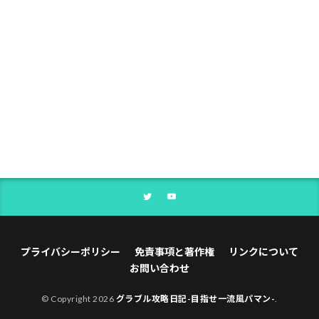
プライバシーポリシー
免責事項と著作権
リンクについて
お問い合わせ
© Copyright 2026
グラブル攻略日記-目指せ一流風パマン-
.