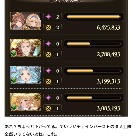
あれ？ちょっと下がってる。ていうかチェインバーストのダメ上限
全然いってないよね。これ。