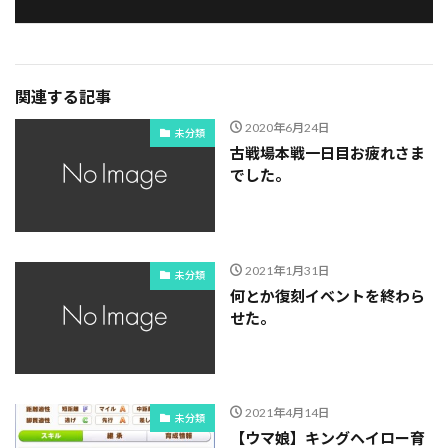
関連する記事
2020年6月24日
未分類
古戦場本戦一日目お疲れさま
でした。
2021年1月31日
未分類
何とか復刻イベントを終わら
せた。
2021年4月14日
未分類
【ウマ娘】キングヘイロー育