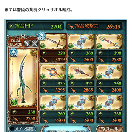
まずは普段の黄龍クリュサオル編成。