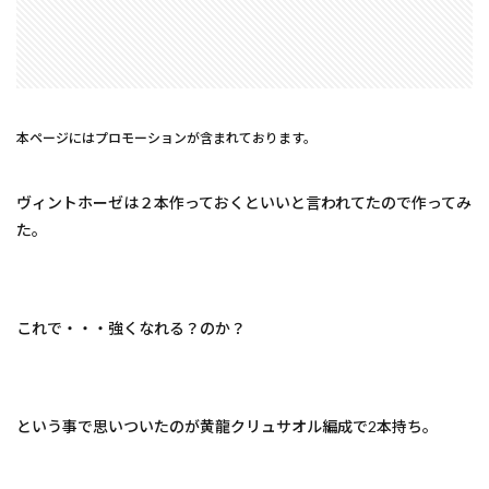
本ページにはプロモーションが含まれております。
ヴィントホーゼは２本作っておくといいと言われてたので作ってみ
た。
これで・・・強くなれる？のか？
という事で思いついたのが黄龍クリュサオル編成で2本持ち。