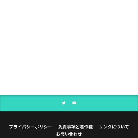
プライバシーポリシー
免責事項と著作権
リンクについて
お問い合わせ