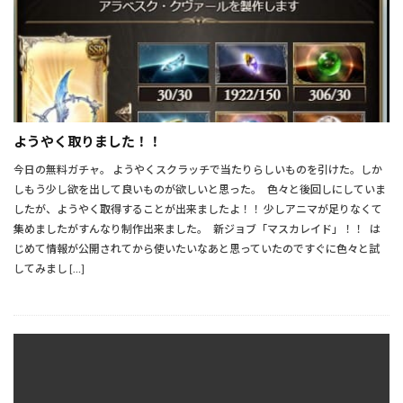
ようやく取りました！！
今日の無料ガチャ。 ようやくスクラッチで当たりらしいものを引けた。しか
しもう少し欲を出して良いものが欲しいと思った。 色々と後回しにしていま
したが、ようやく取得することが出来ましたよ！！ 少しアニマが足りなくて
集めましたがすんなり制作出来ました。 新ジョブ「マスカレイド」！！ は
じめて情報が公開されてから使いたいなあと思っていたのですぐに色々と試
してみまし […]