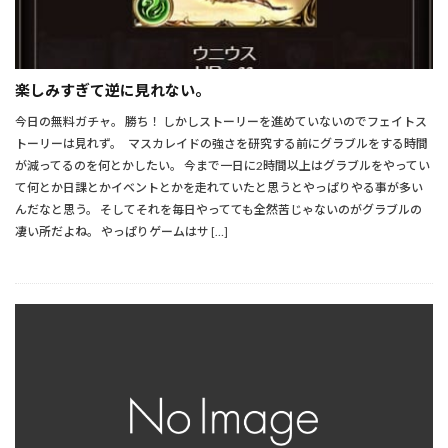
楽しみすぎて逆に見れない。
今日の無料ガチャ。 勝ち！ しかしストーリーを進めていないのでフェイトス
トーリーは見れず。 マスカレイドの強さを研究する前にグラブルをする時間
が減ってるのを何とかしたい。 今まで一日に2時間以上はグラブルをやってい
て何とか日課とかイベントとかを走れていたと思うとやっぱりやる事が多い
んだなと思う。 そしてそれを毎日やってても全然苦じゃないのがグラブルの
凄い所だよね。 やっぱりゲームはサ […]