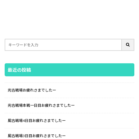
最近の投稿
光古戦場お疲れさまでしたー
光古戦場本戦一日目お疲れさまでしたー
風古戦場4日目お疲れさまでしたー
風古戦場3日目お疲れさまでしたー