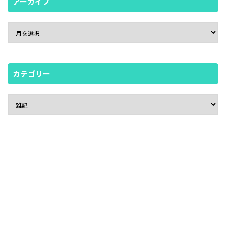
アーカイブ
カテゴリー