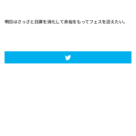
明日はさっさと日課を消化して余裕をもってフェスを迎えたい。