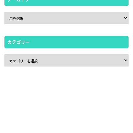
カテゴリー