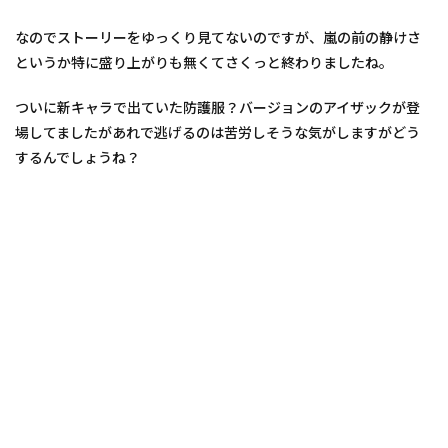
なのでストーリーをゆっくり見てないのですが、嵐の前の静けさ
というか特に盛り上がりも無くてさくっと終わりましたね。
ついに新キャラで出ていた防護服？バージョンのアイザックが登
場してましたがあれで逃げるのは苦労しそうな気がしますがどう
するんでしょうね？