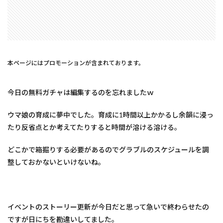
本ページにはプロモーションが含まれております。
今日の無料ガチャは編集するのを忘れましたｗ
ウマ娘の育成に夢中でした。育成に1時間以上かかるし余韻に浸っ
たり反省点とか考えてたりすると時間が溶ける溶ける。
どこかで箱掘りする必要があるのでグラブルのスケジュールを調
整しておかないといけないね。
イベントのストーリー更新が今日だと思って急いで終わらせたの
ですが日にちを勘違いしてました。