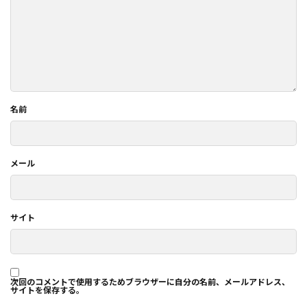
名前
メール
サイト
次回のコメントで使用するためブラウザーに自分の名前、メールアドレス、
サイトを保存する。