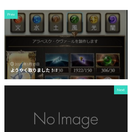
Prev
2021年3月15日
ようやく取りました！！
Next