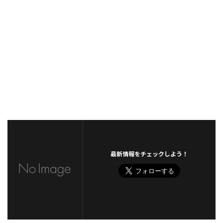
最新情報をチェックしよう！