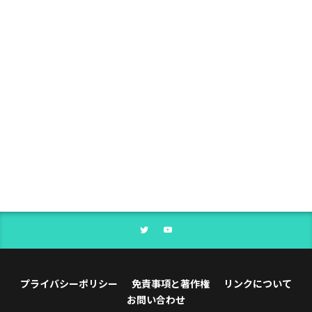
プライバシーポリシー
免責事項と著作権
リンクについて
お問い合わせ