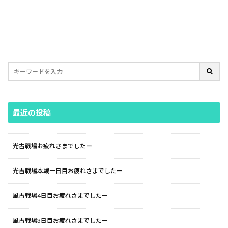
最近の投稿
光古戦場お疲れさまでしたー
光古戦場本戦一日目お疲れさまでしたー
風古戦場4日目お疲れさまでしたー
風古戦場3日目お疲れさまでしたー