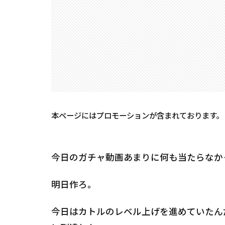
本ページにはプロモーションが含まれております。
今日のガチャ動画あまりに何も当たらなかっ
明日作ろ。
今日はカトルのレベル上げを進めていたんだ