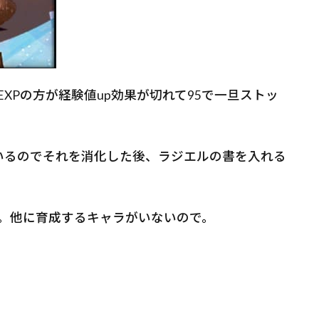
XPの方が経験値up効果が切れて95で一旦ストッ
ているのでそれを消化した後、ラジエルの書を入れる
。他に育成するキャラがいないので。