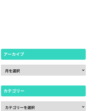
アーカイブ
カテゴリー