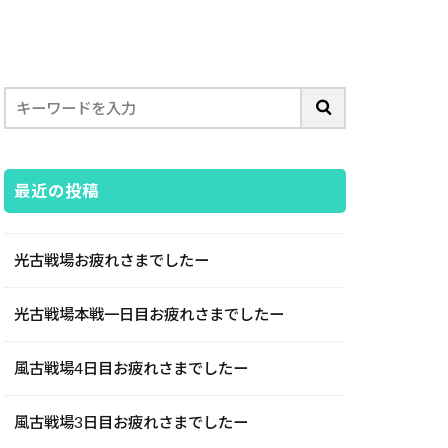
最近の投稿
光古戦場お疲れさまでしたー
光古戦場本戦一日目お疲れさまでしたー
風古戦場4日目お疲れさまでしたー
風古戦場3日目お疲れさまでしたー