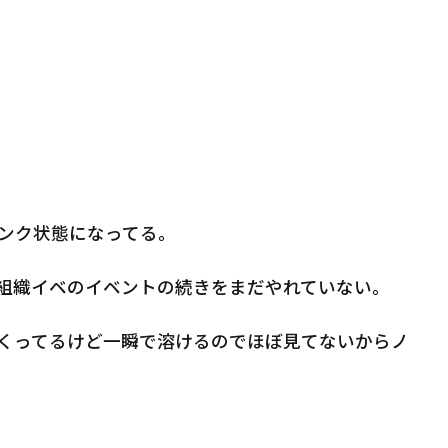
ンク状態になってる。
組織イベのイベントの続きをまだやれていない。
くってるけど一瞬で溶けるのでほぼ見てないからノ