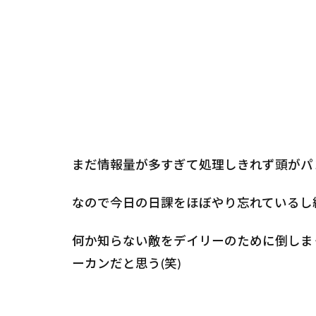
まだ情報量が多すぎて処理しきれず頭がパ
なので今日の日課をほぼやり忘れているし
何か知らない敵をデイリーのために倒しま
ーカンだと思う(笑)