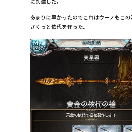
に到達した。
あまりに早かったのでこれはウーノもこの
さくっと依代を作った。