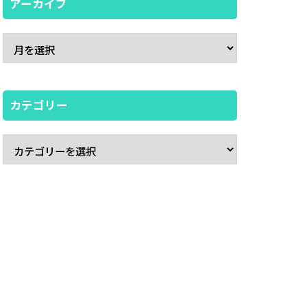
アーカイブ
カテゴリー