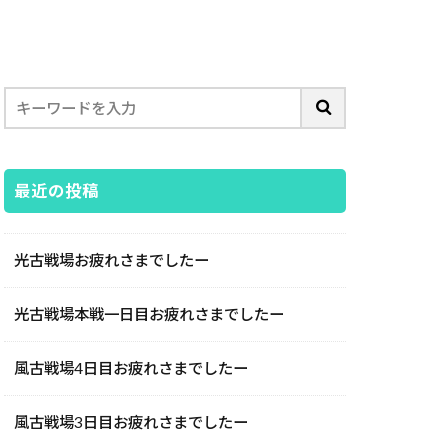
最近の投稿
光古戦場お疲れさまでしたー
光古戦場本戦一日目お疲れさまでしたー
風古戦場4日目お疲れさまでしたー
風古戦場3日目お疲れさまでしたー