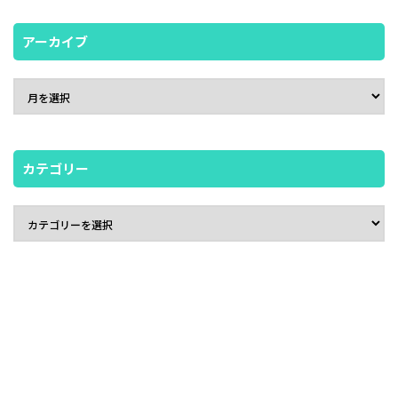
アーカイブ
カテゴリー