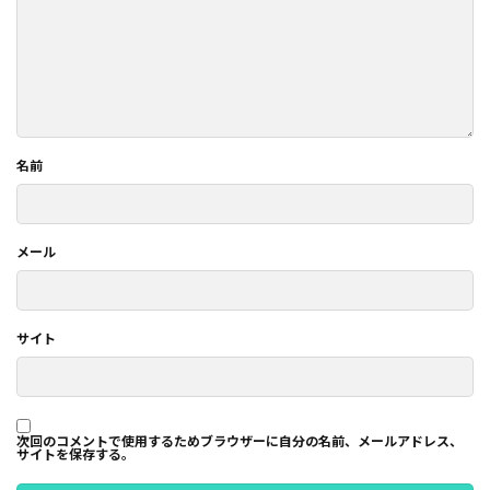
名前
メール
サイト
次回のコメントで使用するためブラウザーに自分の名前、メールアドレス、
サイトを保存する。