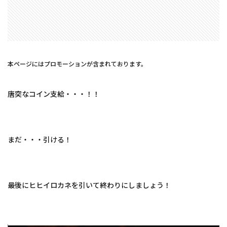
本ページにはプロモーションが含まれております。
唐突なコイン支給・・・！！
まだ・・・引ける！
最後にヒヒイロカネを引いて終わりにしましょう！