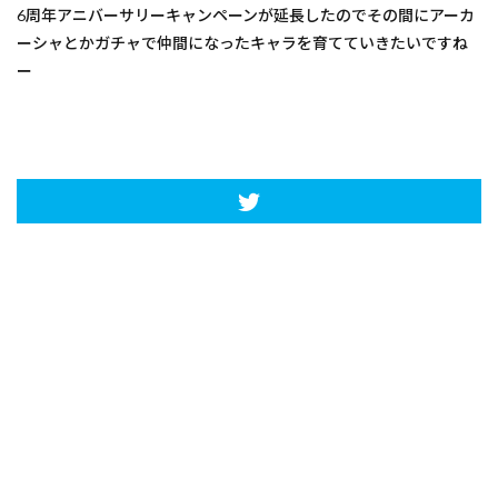
6周年アニバーサリーキャンペーンが延長したのでその間にアーカ
ーシャとかガチャで仲間になったキャラを育てていきたいですね
ー