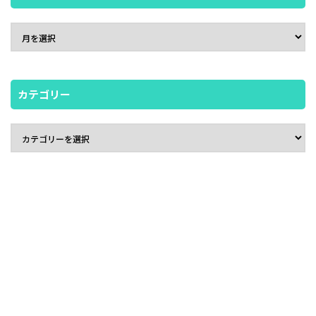
カテゴリー