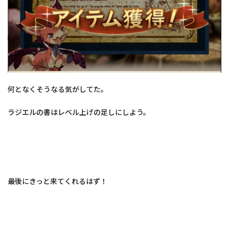
何となくそうなる気がしてた。
ラジエルの書はレベル上げの足しにしよう。
最後にきっと来てくれるはず！