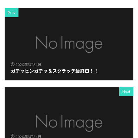
Prev
2020年3月31日
ガチャピンガチャ＆スクラッチ最終日！！
Next
2020年3月31日