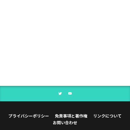
プライバシーポリシー
免責事項と著作権
リンクについて
お問い合わせ