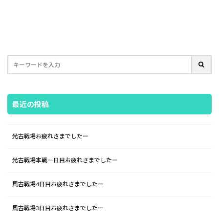
最近の投稿
光古戦場お疲れさまでしたー
光古戦場本戦一日目お疲れさまでしたー
風古戦場4日目お疲れさまでしたー
風古戦場3日目お疲れさまでしたー