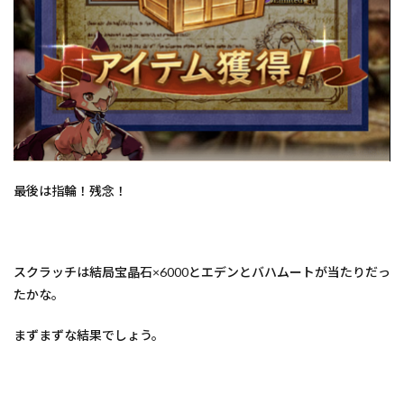
最後は指輪！残念！
スクラッチは結局宝晶石×6000とエデンとバハムートが当たりだっ
たかな。
まずまずな結果でしょう。