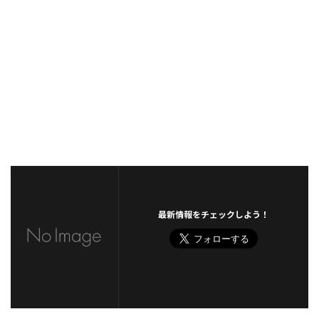
最新情報をチェックしよう！