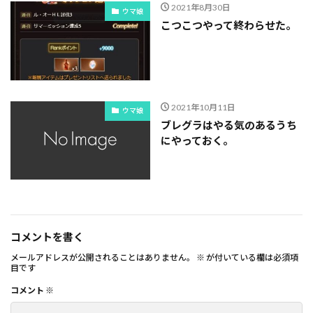
2021年8月30日
ウマ娘
こつこつやって終わらせた。
2021年10月11日
ウマ娘
ブレグラはやる気のあるうち
にやっておく。
コメントを書く
メールアドレスが公開されることはありません。
※
が付いている欄は必須項
目です
コメント
※