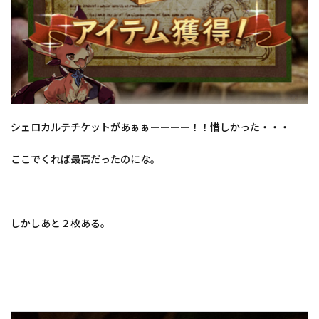
シェロカルテチケットがあぁぁーーーー！！惜しかった・・・
ここでくれば最高だったのにな。
しかしあと２枚ある。