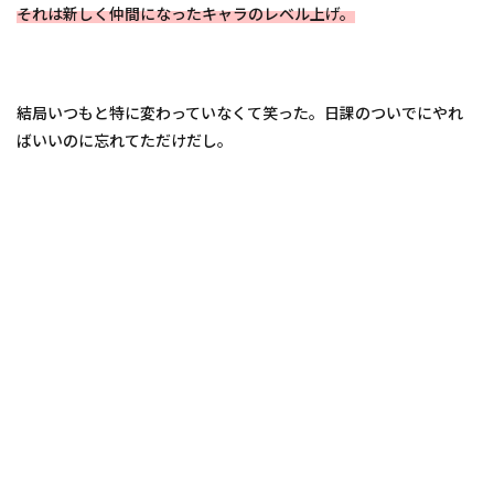
それは新しく仲間になったキャラのレベル上げ。
結局いつもと特に変わっていなくて笑った。日課のついでにやれ
ばいいのに忘れてただけだし。