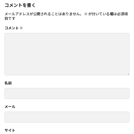
コメントを書く
メールアドレスが公開されることはありません。
※
が付いている欄は必須項
目です
コメント
※
名前
メール
サイト