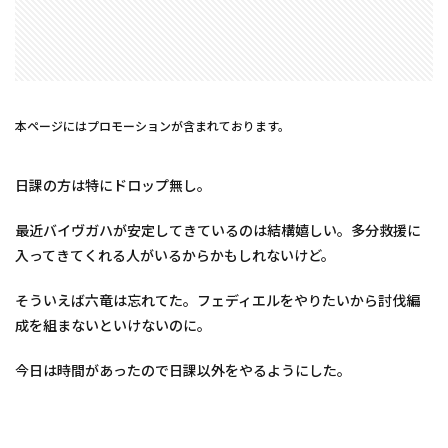
本ページにはプロモーションが含まれております。
日課の方は特にドロップ無し。
最近バイヴガハが安定してきているのは結構嬉しい。多分救援に
入ってきてくれる人がいるからかもしれないけど。
そういえば六竜は忘れてた。フェディエルをやりたいから討伐編
成を組まないといけないのに。
今日は時間があったので日課以外をやるようにした。