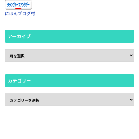
にほんブログ村
アーカイブ
カテゴリー