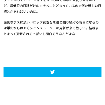
ど、最低限の日課だけのモチベにとどまっているので何か新しい目
標とかあればいいのに。
面倒なボスに渋いドロップ武器を永遠と掘り続ける羽目になるの
は嫌だからはやくメインストーリーの更新が来て欲しい。結構ま
とまって更新されるっぽいし面白そうなんだよなー