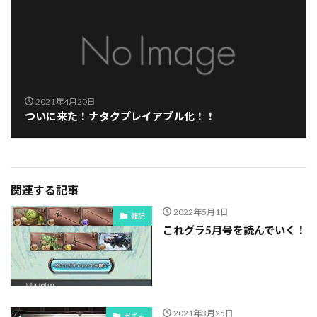
2021年4月20日
ついに来た！ナタクプレイアブル化！！
関連する記事
2022年5月1日
雑記
これグラ5月号を読んでいく！
2021年3月25日
ガチャ