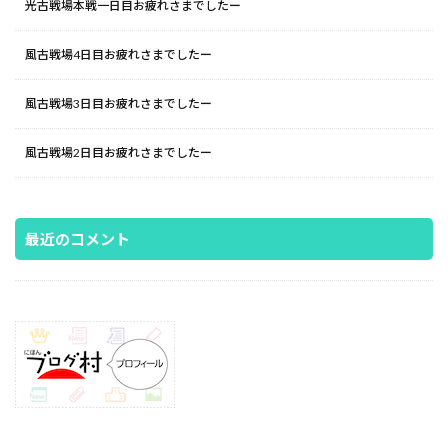
光古戦場本戦一日目お疲れさまでしたー
風古戦場4日目お疲れさまでしたー
風古戦場3日目お疲れさまでしたー
風古戦場2日目お疲れさまでしたー
最近のコメント