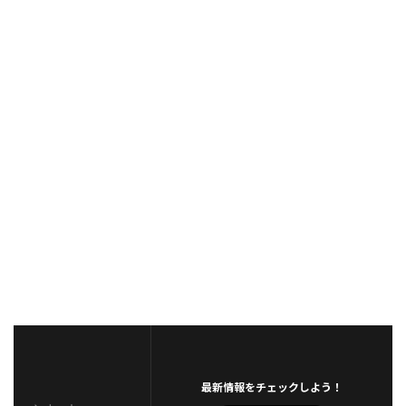
最新情報をチェックしよう！