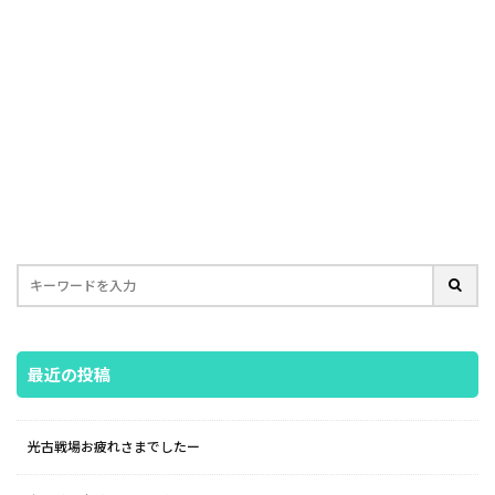
最近の投稿
光古戦場お疲れさまでしたー