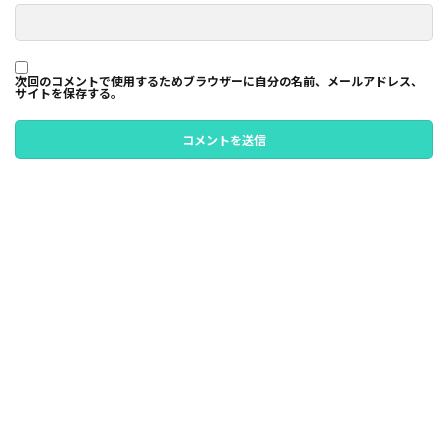
次回のコメントで使用するためブラウザーに自分の名前、メールアドレス、
サイトを保存する。