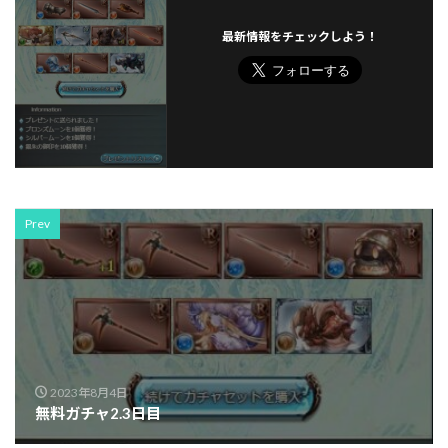
最新情報をチェックしよう！
Prev
2023年8月4日
無料ガチャ2.3日目