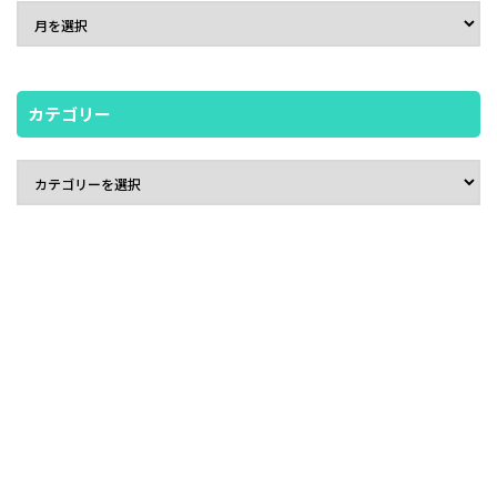
カテゴリー