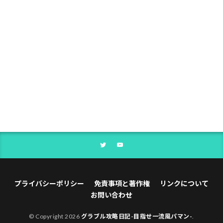
プライバシーポリシー
免責事項と著作権
リンクについて
お問い合わせ
© Copyright 2026
グラブル攻略日記-目指せ一流風パマン-
.