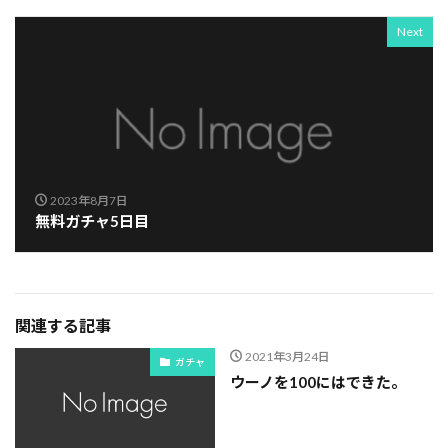
Next
2023年8月7日
無料ガチャ5日目
関連する記事
2021年3月24日
ガチャ
ウーノを100にはできた。