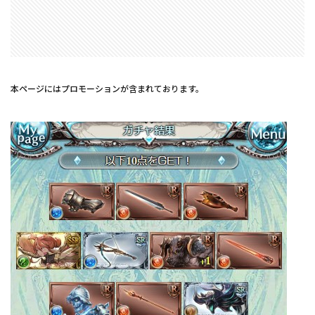
本ページにはプロモーションが含まれております。