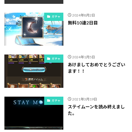
2024年8月2日
ガチャ
無料10連2日目
2024年1月5日
ガチャ
あけましておめでとうござい
ます！！
2021年3月19日
ガチャ
ステイムーンを読み終えまし
た。