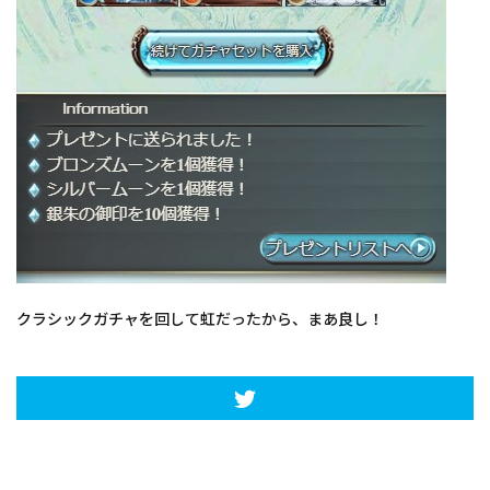
クラシックガチャを回して虹だったから、まあ良し！