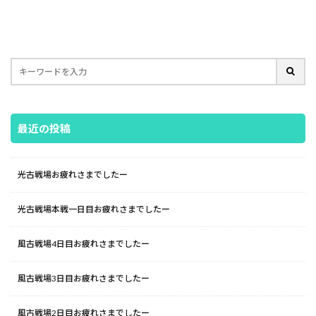
最近の投稿
光古戦場お疲れさまでしたー
光古戦場本戦一日目お疲れさまでしたー
風古戦場4日目お疲れさまでしたー
風古戦場3日目お疲れさまでしたー
風古戦場2日目お疲れさまでしたー