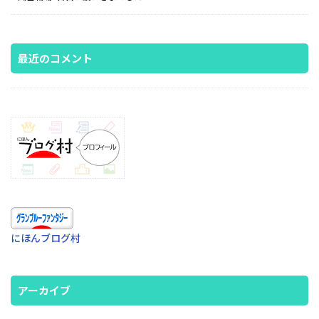
最近のコメント
にほんブログ村
アーカイブ