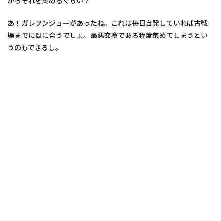
からそれを集めるぐらい？
あ！ガレヲンジョーがあったね。これは毎日自発していれば古戦
場までに間に合うでしょ。最悪交換である程度集めてしまうとい
うのもできるし。