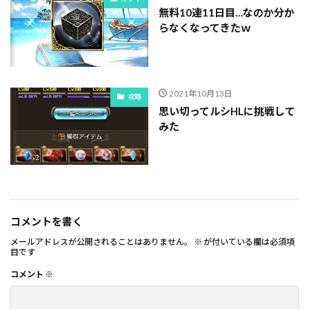
無料10連11日目…なのか分か
らなくなってきたｗ
2021年10月13日
攻略
思い切ってルシHLに挑戦して
みた
コメントを書く
メールアドレスが公開されることはありません。
※
が付いている欄は必須項
目です
コメント
※