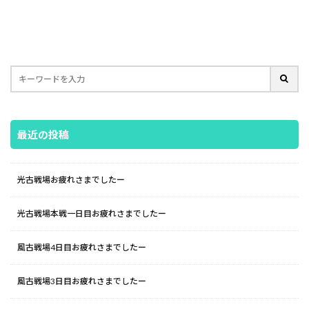
最近の投稿
光古戦場お疲れさまでしたー
光古戦場本戦一日目お疲れさまでしたー
風古戦場4日目お疲れさまでしたー
風古戦場3日目お疲れさまでしたー