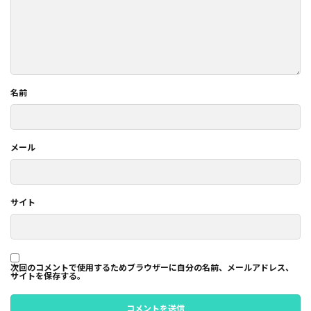
名前
メール
サイト
次回のコメントで使用するためブラウザーに自分の名前、メールアドレス、
サイトを保存する。