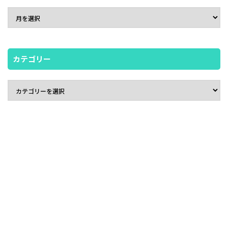
カテゴリー