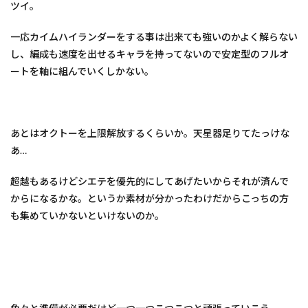
ツイ。
一応カイムハイランダーをする事は出来ても強いのかよく解らない
し、編成も速度を出せるキャラを持ってないので安定型のフルオ
ートを軸に組んでいくしかない。
あとはオクトーを上限解放するくらいか。天星器足りてたっけな
あ…
超越もあるけどシエテを優先的にしてあげたいからそれが済んで
からになるかな。というか素材が分かったわけだからこっちの方
も集めていかないといけないのか。