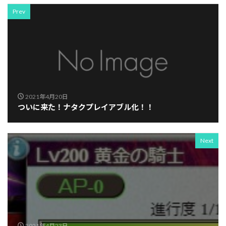
Prev
2021年4月20日
ついに来た！ナタクプレイアブル化！！
Next
2021年4月23日