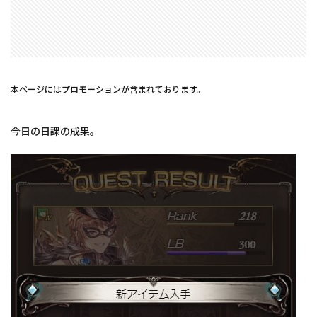
本ページにはプロモーションが含まれております。
今日の日課の成果。