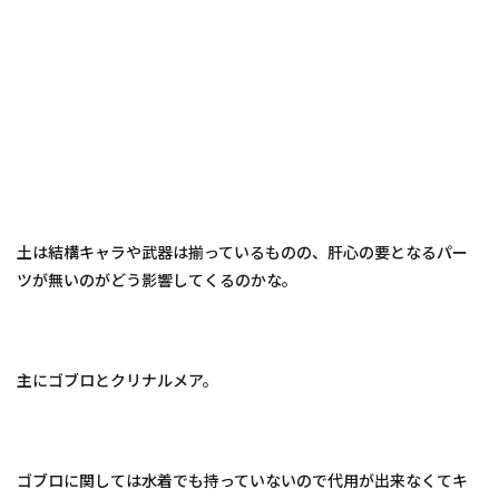
土は結構キャラや武器は揃っているものの、肝心の要となるパー
ツが無いのがどう影響してくるのかな。
主にゴブロとクリナルメア。
ゴブロに関しては水着でも持っていないので代用が出来なくてキ