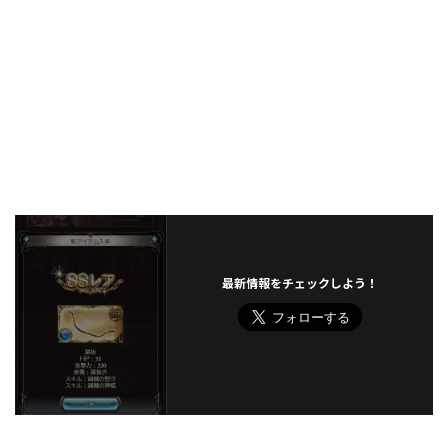
最新情報をチェックしよう！