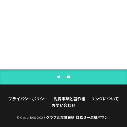
プライバシーポリシー
免責事項と著作権
リンクについて
お問い合わせ
© Copyright 2026
グラブル攻略日記-目指せ一流風パマン-
.