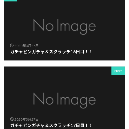
2020年3月26日
ガチャピンガチャ＆スクラッチ16日目！！
Next
2020年3月27日
ガチャピンガチャ＆スクラッチ17日目！！