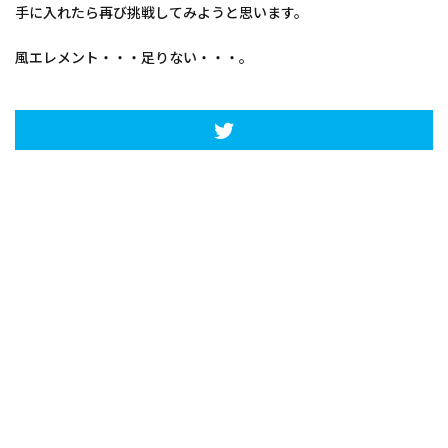
手に入れたら再び挑戦してみようと思います。
風エレメント・・・足りない・・・。