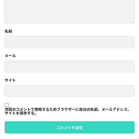
名前
メール
サイト
次回のコメントで使用するためブラウザーに自分の名前、メールアドレス、
サイトを保存する。