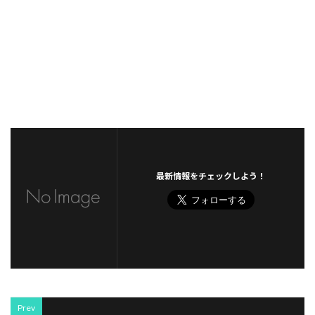
最新情報をチェックしよう！
Prev