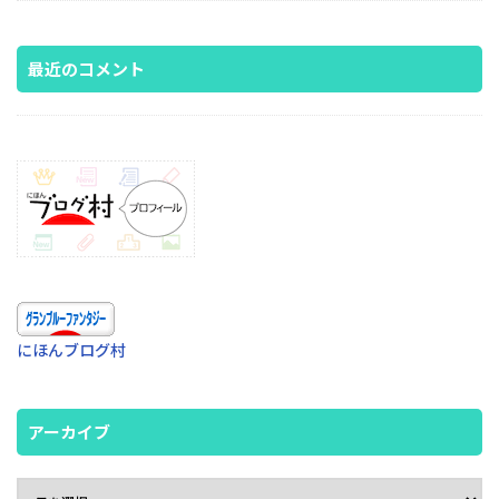
最近のコメント
にほんブログ村
アーカイブ