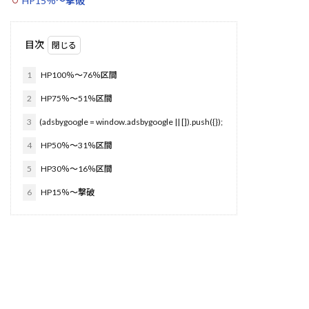
HP15％～撃破
目次
1
HP100％～76％区間
2
HP75％～51％区間
3
(adsbygoogle = window.adsbygoogle || []).push({});
4
HP50％～31％区間
5
HP30％～16％区間
6
HP15％～撃破