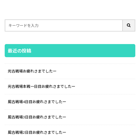
最近の投稿
光古戦場お疲れさまでしたー
光古戦場本戦一日目お疲れさまでしたー
風古戦場4日目お疲れさまでしたー
風古戦場3日目お疲れさまでしたー
風古戦場2日目お疲れさまでしたー