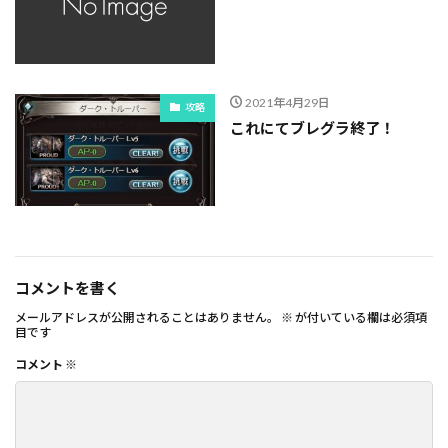
2021年4月29日
攻略
これにてブレグラ終了！
コメントを書く
メールアドレスが公開されることはありません。
※
が付いている欄は必須項
目です
コメント
※