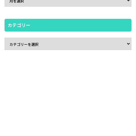
カテゴリー