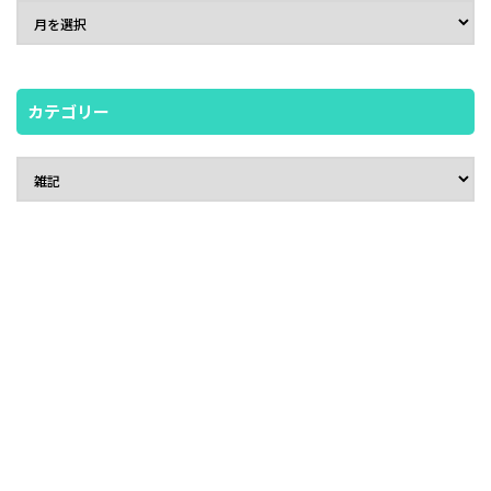
カテゴリー