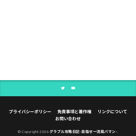
プライバシーポリシー
免責事項と著作権
リンクについて
お問い合わせ
© Copyright 2026
グラブル攻略日記-目指せ一流風パマン-
.