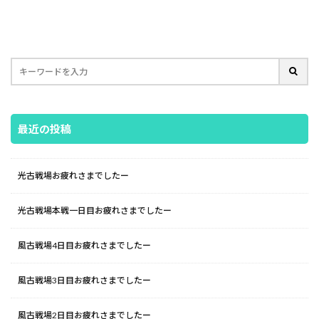
最近の投稿
光古戦場お疲れさまでしたー
光古戦場本戦一日目お疲れさまでしたー
風古戦場4日目お疲れさまでしたー
風古戦場3日目お疲れさまでしたー
風古戦場2日目お疲れさまでしたー