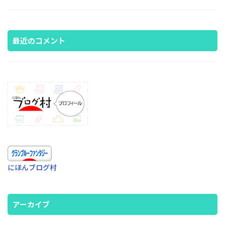
最近のコメント
にほんブログ村
アーカイブ